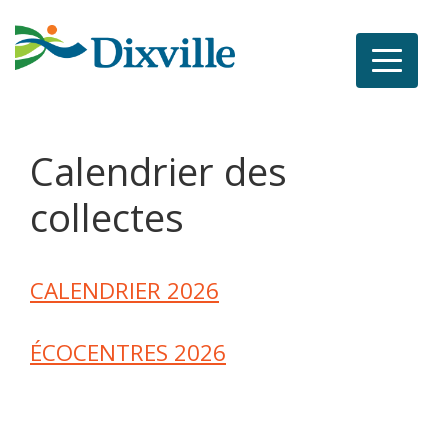
Toggle
navigat
Calendrier des
collectes
CALENDRIER 2026
ÉCOCENTRES 2026