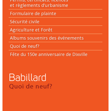
et règlements d'urbanisme
Formulaire de plainte
Sécurité civile
Agriculture et Forêt
Albums souvenirs des événements
Quoi de neuf?
Fête du 150e anniversaire de Dixville