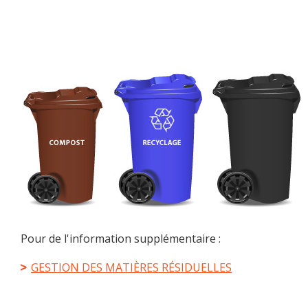
Pour de l'information supplémentaire :
GESTION DES MATIÈRES RÉSIDUELLES